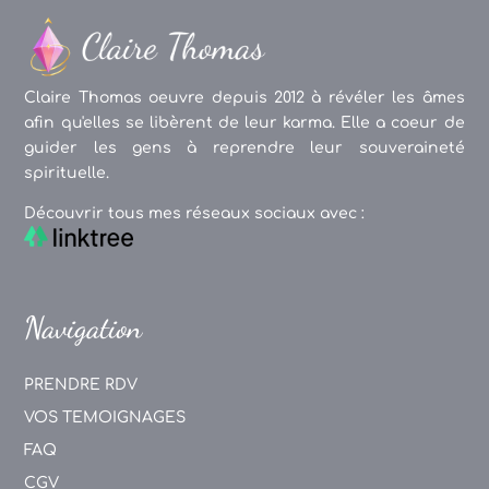
Claire Thomas oeuvre depuis 2012 à révéler les âmes
afin qu'elles se libèrent de leur karma. Elle a coeur de
guider les gens à reprendre leur souveraineté
spirituelle.
Découvrir tous mes réseaux sociaux avec :
Navigation
PRENDRE RDV
VOS TEMOIGNAGES
FAQ
CGV