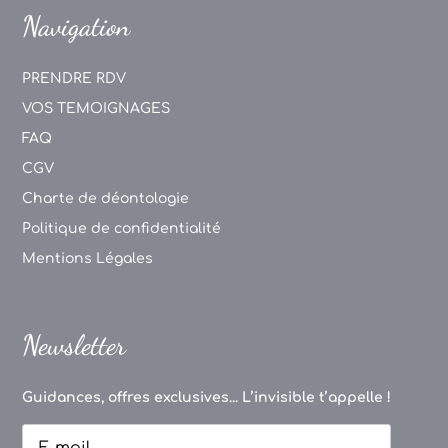
Navigation
PRENDRE RDV
VOS TEMOIGNAGES
FAQ
CGV
Charte de déontologie
Politique de confidentialité
Mentions Légales
Newsletter
Guidances, offres exclusives... L’invisible t’appelle !