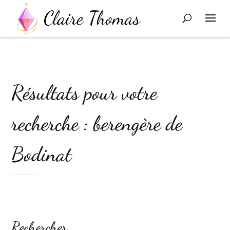
Résultats pour votre
recherche : berengère de
Bodinat
Rechercher