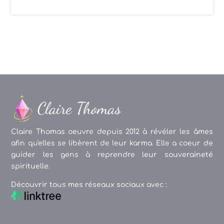
Claire Thomas oeuvre depuis 2012 à révéler les âmes
afin qu'elles se libèrent de leur karma. Elle a coeur de
guider les gens à reprendre leur souveraineté
spirituelle.
Découvrir tous mes réseaux sociaux avec :