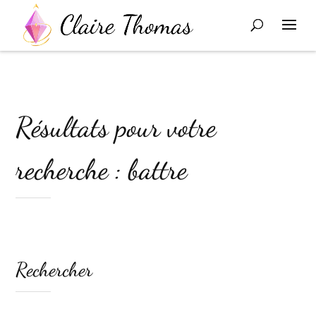
Résultats pour votre
recherche : battre
Rechercher