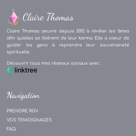
Claire Thomas oeuvre depuis 2012 à révéler les âmes
afin qu'elles se libèrent de leur karma. Elle a coeur de
guider les gens à reprendre leur souveraineté
spirituelle.
Découvrir tous mes réseaux sociaux avec :
Navigation
PRENDRE RDV
VOS TEMOIGNAGES
FAQ