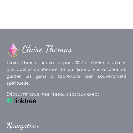
Claire Thomas oeuvre depuis 2012 à révéler les âmes
afin qu'elles se libèrent de leur karma. Elle a coeur de
guider les gens à reprendre leur souveraineté
spirituelle.
Découvrir tous mes réseaux sociaux avec :
Navigation