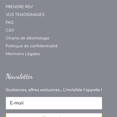
PRENDRE RDV
VOS TEMOIGNAGES
FAQ
CGV
Charte de déontologie
Politique de confidentialité
Mentions Légales
Newsletter
Guidances, offres exclusives... L’invisible t’appelle !