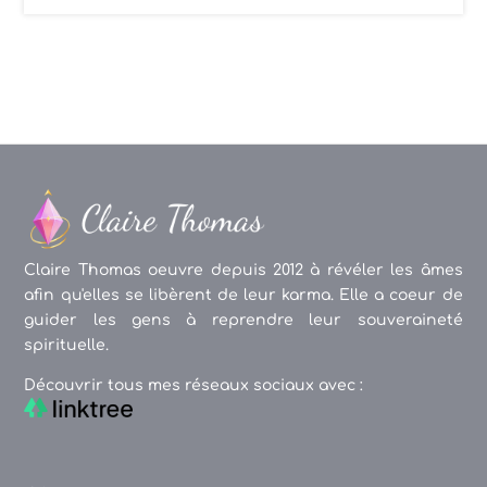
Claire Thomas oeuvre depuis 2012 à révéler les âmes
afin qu'elles se libèrent de leur karma. Elle a coeur de
guider les gens à reprendre leur souveraineté
spirituelle.
Découvrir tous mes réseaux sociaux avec :