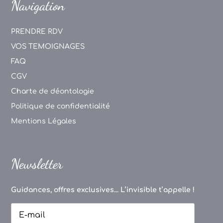
Navigation
PRENDRE RDV
VOS TEMOIGNAGES
FAQ
CGV
Charte de déontologie
Politique de confidentialité
Mentions Légales
Newsletter
Guidances, offres exclusives... L’invisible t’appelle !