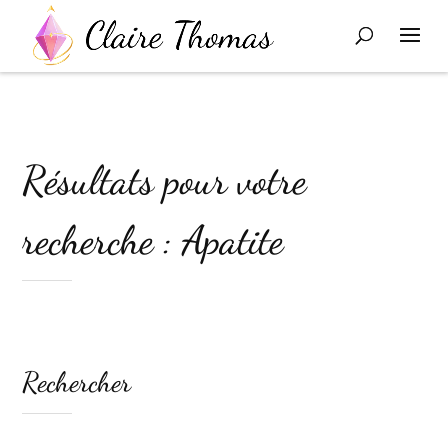
Résultats pour votre
recherche : Apatite
Rechercher