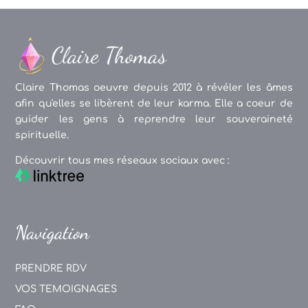
Claire Thomas oeuvre depuis 2012 à révéler les âmes
afin qu'elles se libèrent de leur karma. Elle a coeur de
guider les gens à reprendre leur souveraineté
spirituelle.
Découvrir tous mes réseaux sociaux avec :
Navigation
PRENDRE RDV
VOS TEMOIGNAGES