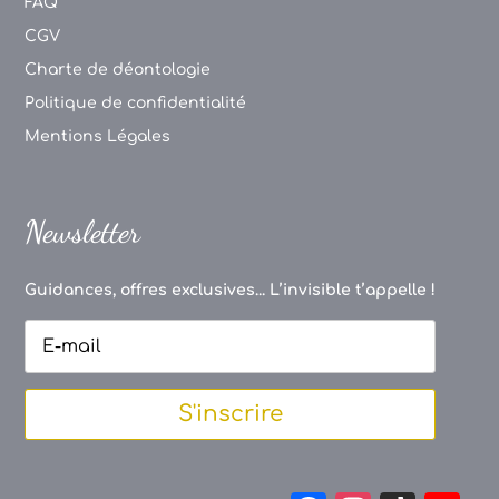
FAQ
CGV
Charte de déontologie
Politique de confidentialité
Mentions Légales
Newsletter
Guidances, offres exclusives... L’invisible t’appelle !
S'inscrire