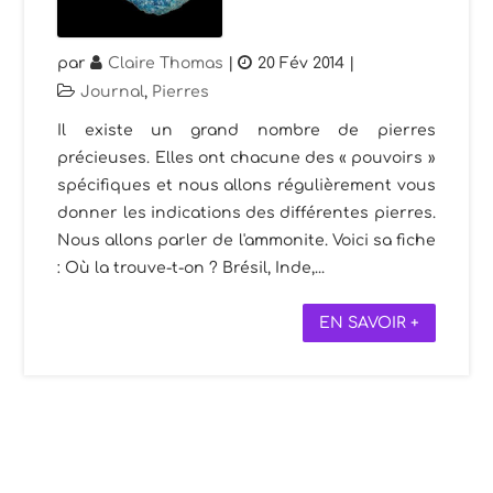
par
Claire Thomas
|
20 Fév 2014
|
Journal
,
Pierres
Il existe un grand nombre de pierres
précieuses. Elles ont chacune des « pouvoirs »
spécifiques et nous allons régulièrement vous
donner les indications des différentes pierres.
Nous allons parler de l'ammonite. Voici sa fiche
: Où la trouve-t-on ? Brésil, Inde,...
EN SAVOIR +