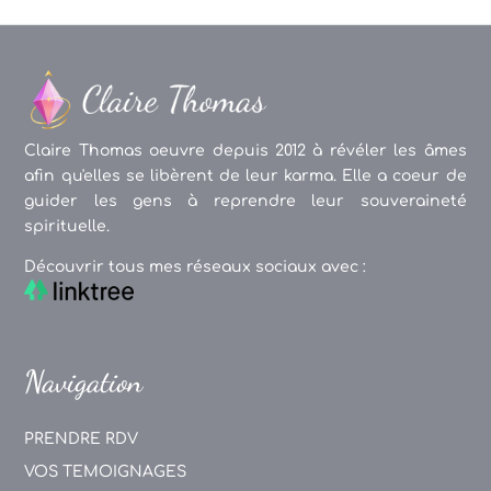
Claire Thomas oeuvre depuis 2012 à révéler les âmes
afin qu'elles se libèrent de leur karma. Elle a coeur de
guider les gens à reprendre leur souveraineté
spirituelle.
Découvrir tous mes réseaux sociaux avec :
Navigation
PRENDRE RDV
VOS TEMOIGNAGES