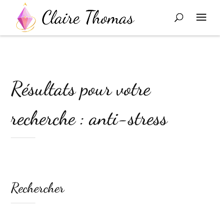
Résultats pour votre
recherche : anti-stress
Rechercher