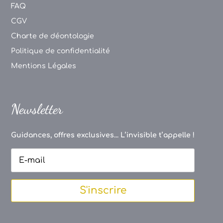
FAQ
CGV
Charte de déontologie
Politique de confidentialité
Mentions Légales
Newsletter
Guidances, offres exclusives... L’invisible t’appelle !
S'inscrire