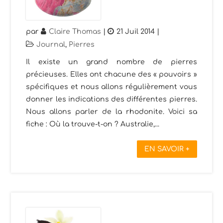
par
Claire Thomas
|
21 Juil 2014
|
Journal
,
Pierres
Il existe un grand nombre de pierres
précieuses. Elles ont chacune des « pouvoirs »
spécifiques et nous allons régulièrement vous
donner les indications des différentes pierres.
Nous allons parler de la rhodonite. Voici sa
fiche : Où la trouve-t-on ? Australie,...
EN SAVOIR +