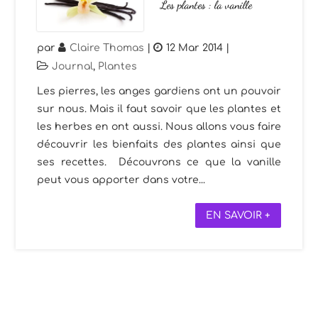
Les plantes : la vanille
par
Claire Thomas
|
12 Mar 2014
|
Journal
,
Plantes
Les pierres, les anges gardiens ont un pouvoir
sur nous. Mais il faut savoir que les plantes et
les herbes en ont aussi. Nous allons vous faire
découvrir les bienfaits des plantes ainsi que
ses recettes. Découvrons ce que la vanille
peut vous apporter dans votre...
EN SAVOIR +