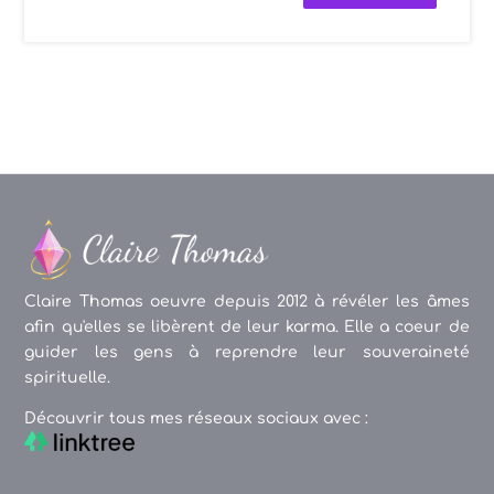
Claire Thomas oeuvre depuis 2012 à révéler les âmes
afin qu'elles se libèrent de leur karma. Elle a coeur de
guider les gens à reprendre leur souveraineté
spirituelle.
Découvrir tous mes réseaux sociaux avec :