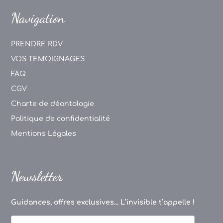
Navigation
PRENDRE RDV
VOS TEMOIGNAGES
FAQ
CGV
Charte de déontologie
Politique de confidentialité
Mentions Légales
Newsletter
Guidances, offres exclusives... L’invisible t’appelle !