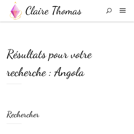
Résultats pour votre
recherche : Angola
Rechercher