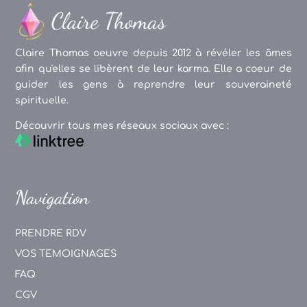
Claire Thomas oeuvre depuis 2012 à révéler les âmes
afin qu'elles se libèrent de leur karma. Elle a coeur de
guider les gens à reprendre leur souveraineté
spirituelle.
Découvrir tous mes réseaux sociaux avec :
Navigation
PRENDRE RDV
VOS TEMOIGNAGES
FAQ
CGV