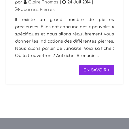
par
Claire Thomas
|
24 Juil 2014
|
Journal
,
Pierres
Il existe un grand nombre de pierres
précieuses. Elles ont chacune des « pouvoirs »
spécifiques et nous allons régulièrement vous
donner les indications des différentes pierres.
Nous allons parler de l'unakite. Voici sa fiche :
Où la trouve-t-on ? Autriche, Birmanie,...
EN SAVOIR +