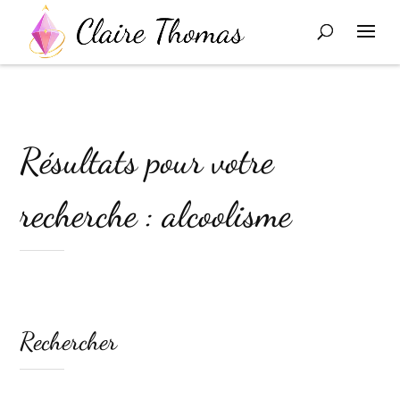
Résultats pour votre
recherche : alcoolisme
Rechercher