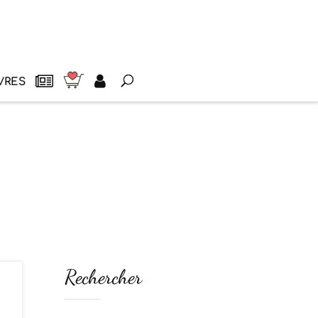
VRES
Rechercher