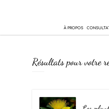
À PROPOS
CONSULTA
Résultats pour votre r
Les plant