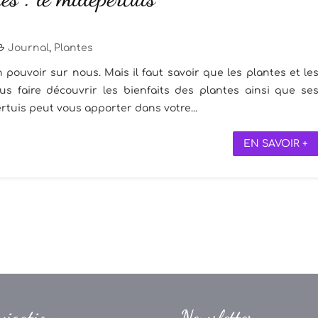
Journal
,
Plantes
 pouvoir sur nous. Mais il faut savoir que les plantes et le
s faire découvrir les bienfaits des plantes ainsi que se
rtuis peut vous apporter dans votre...
EN SAVOIR +
vigation
Newsletter