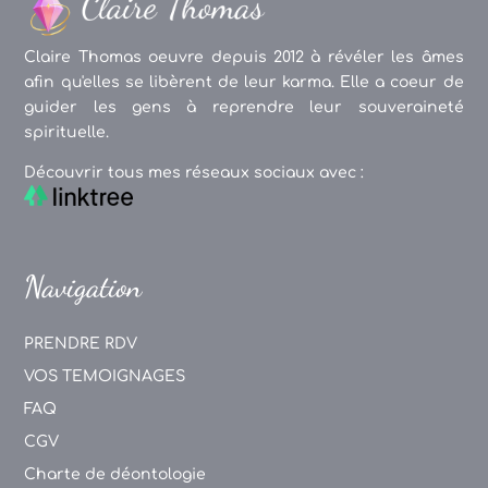
Claire Thomas oeuvre depuis 2012 à révéler les âmes
afin qu'elles se libèrent de leur karma. Elle a coeur de
guider les gens à reprendre leur souveraineté
spirituelle.
Découvrir tous mes réseaux sociaux avec :
Navigation
PRENDRE RDV
VOS TEMOIGNAGES
FAQ
CGV
Charte de déontologie