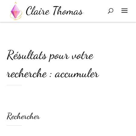
Résultats pour votre
recherche : accumuler
Rechercher