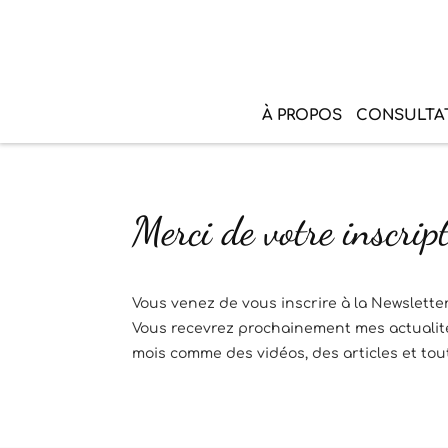
À PROPOS
CONSULTA
Merci de votre inscrip
Vous venez de vous inscrire à la Newslette
Vous recevrez prochainement mes actualité
mois comme des vidéos, des articles et tou