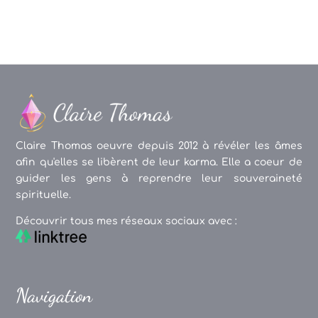
Claire Thomas oeuvre depuis 2012 à révéler les âmes
afin qu'elles se libèrent de leur karma. Elle a coeur de
guider les gens à reprendre leur souveraineté
spirituelle.
Découvrir tous mes réseaux sociaux avec :
Navigation