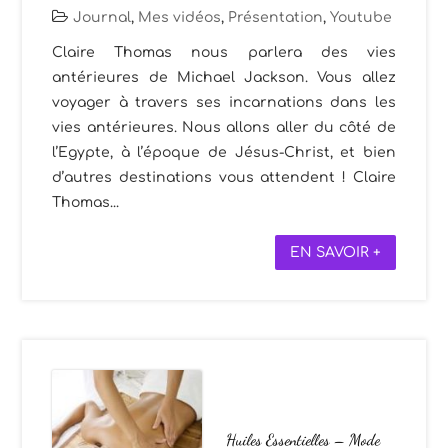
Journal
,
Mes vidéos
,
Présentation
,
Youtube
Claire Thomas nous parlera des vies
antérieures de Michael Jackson. Vous allez
voyager à travers ses incarnations dans les
vies antérieures. Nous allons aller du côté de
l’Egypte, à l’époque de Jésus-Christ, et bien
d’autres destinations vous attendent ! Claire
Thomas...
EN SAVOIR +
Huiles Essentielles – Mode