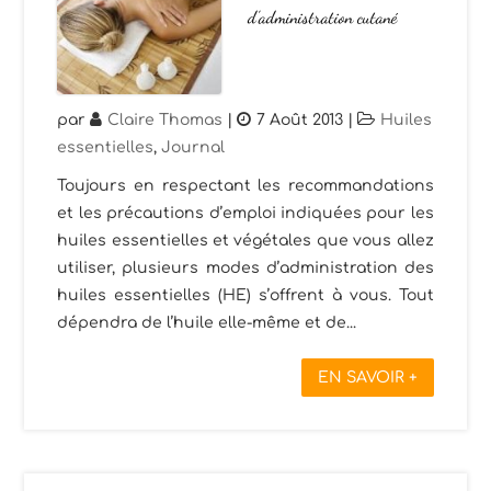
d’administration cutané
par
Claire Thomas
|
7 Août 2013
|
Huiles
essentielles
,
Journal
Toujours en respectant les recommandations
et les précautions d’emploi indiquées pour les
huiles essentielles et végétales que vous allez
utiliser, plusieurs modes d’administration des
huiles essentielles (HE) s’offrent à vous. Tout
dépendra de l’huile elle-même et de...
EN SAVOIR +