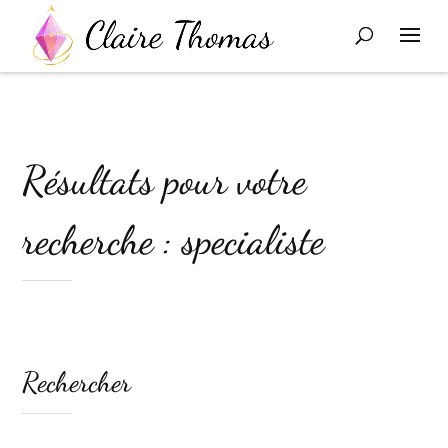
Résultats pour votre
recherche : specialiste
Rechercher