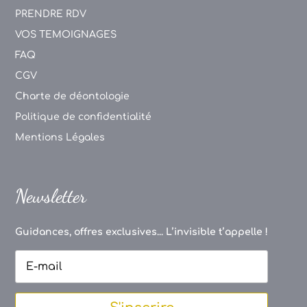
PRENDRE RDV
VOS TEMOIGNAGES
FAQ
CGV
Charte de déontologie
Politique de confidentialité
Mentions Légales
Newsletter
Guidances, offres exclusives... L’invisible t’appelle !