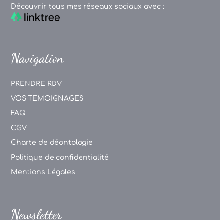
Découvrir tous mes réseaux sociaux avec :
Navigation
PRENDRE RDV
VOS TEMOIGNAGES
FAQ
CGV
Charte de déontologie
Politique de confidentialité
Mentions Légales
Newsletter