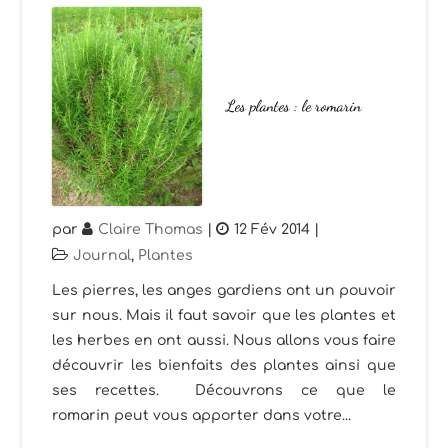
Les plantes : le romarin
par
Claire Thomas
|
12 Fév 2014
|
Journal
,
Plantes
Les pierres, les anges gardiens ont un pouvoir
sur nous. Mais il faut savoir que les plantes et
les herbes en ont aussi. Nous allons vous faire
découvrir les bienfaits des plantes ainsi que
ses recettes. Découvrons ce que le
romarin peut vous apporter dans votre...