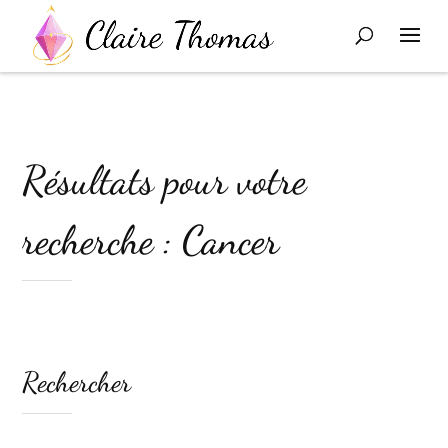
Résultats pour votre
recherche : Cancer
Rechercher