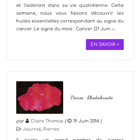
et l’aideront dans sa vie quotidienne. Cette
semaine, nous vous faisons découvrir les
huiles essentielles correspondant au signe du
cancer. Le signe du mois : Cancer (21 Juin –...
EN SAVOIR +
Pierres : Rhodochrosite
par
Claire Thomas
|
19 Juin 2014
|
Journal
,
Pierres