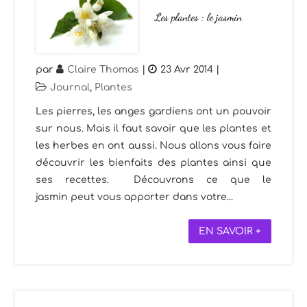
Les plantes : le jasmin
par
Claire Thomas
|
23 Avr 2014
|
Journal
,
Plantes
Les pierres, les anges gardiens ont un pouvoir
sur nous. Mais il faut savoir que les plantes et
les herbes en ont aussi. Nous allons vous faire
découvrir les bienfaits des plantes ainsi que
ses recettes. Découvrons ce que le
jasmin peut vous apporter dans votre...
EN SAVOIR +