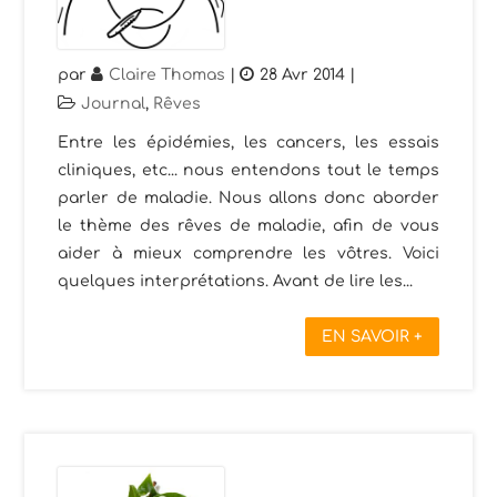
par
Claire Thomas
|
28 Avr 2014
|
Journal
,
Rêves
Entre les épidémies, les cancers, les essais
cliniques, etc... nous entendons tout le temps
parler de maladie. Nous allons donc aborder
le thème des rêves de maladie, afin de vous
aider à mieux comprendre les vôtres. Voici
quelques interprétations. Avant de lire les...
EN SAVOIR +