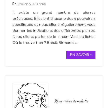
Journal
,
Pierres
Il existe un grand nombre de pierres
précieuses. Elles ont chacune des « pouvoirs »
spécifiques et nous allons régulièrement vous
donner les indications des différentes pierres.
Nous allons parler de le zircon. Voici sa fiche :
Où la trouve-t-on ? Brésil, Birmanie,...
EN SAVOIR +
Rêves : rêver de maladie