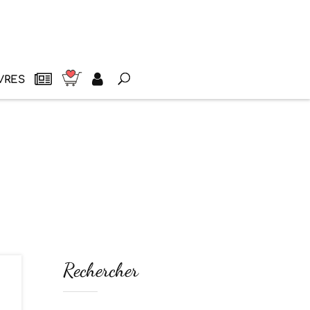
VRES
Rechercher