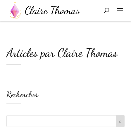
Articles par Claire Thomas
Rechercher