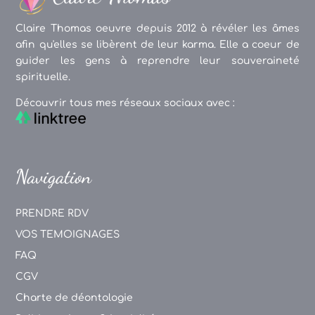
Claire Thomas oeuvre depuis 2012 à révéler les âmes
afin qu'elles se libèrent de leur karma. Elle a coeur de
guider les gens à reprendre leur souveraineté
spirituelle.
Découvrir tous mes réseaux sociaux avec :
Navigation
PRENDRE RDV
VOS TEMOIGNAGES
FAQ
CGV
Charte de déontologie