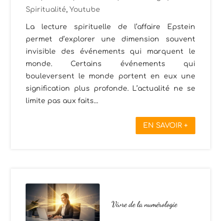
Spiritualité
,
Youtube
La lecture spirituelle de l’affaire Epstein
permet d’explorer une dimension souvent
invisible des événements qui marquent le
monde. Certains événements qui
bouleversent le monde portent en eux une
signification plus profonde. L’actualité ne se
limite pas aux faits...
EN SAVOIR +
Vivre de la numérologie