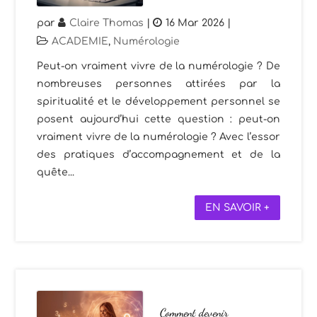
par
Claire Thomas
|
16 Mar 2026
|
ACADEMIE
,
Numérologie
Peut-on vraiment vivre de la numérologie ? De
nombreuses personnes attirées par la
spiritualité et le développement personnel se
posent aujourd’hui cette question : peut-on
vraiment vivre de la numérologie ? Avec l’essor
des pratiques d’accompagnement et de la
quête...
EN SAVOIR +
Comment devenir