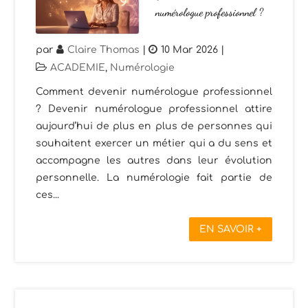
numérologue professionnel ?
par
Claire Thomas
|
10 Mar 2026
|
ACADEMIE
,
Numérologie
Comment devenir numérologue professionnel
? Devenir numérologue professionnel attire
aujourd’hui de plus en plus de personnes qui
souhaitent exercer un métier qui a du sens et
accompagne les autres dans leur évolution
personnelle. La numérologie fait partie de
ces...
EN SAVOIR +